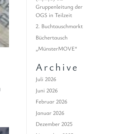
Gruppenleitung der
OGS in Teilzeit
2. Buchtauschmarkt
Büchertausch
„MünsterMOVE“
Archive
Juli 2026
g
Juni 2026
n
Februar 2026
Januar 2026
Dezember 2025