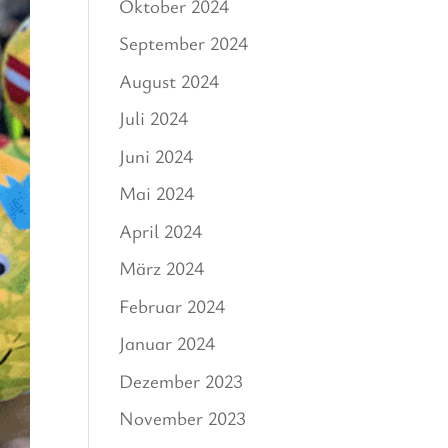
Oktober 2024
September 2024
August 2024
Juli 2024
Juni 2024
Mai 2024
April 2024
März 2024
Februar 2024
Januar 2024
Dezember 2023
November 2023