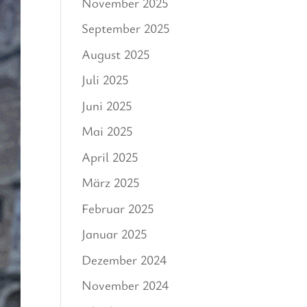
November 2025
September 2025
August 2025
Juli 2025
Juni 2025
Mai 2025
April 2025
März 2025
Februar 2025
Januar 2025
Dezember 2024
November 2024