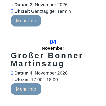
Datum
2. November 2026
Uhrzeit
Ganztägiger Termin
Mehr Info
04
November
Großer Bonner
Martinszug
Datum
4. November 2026
Uhrzeit
17:00 –18:00
Mehr Info