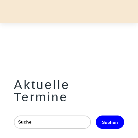
Aktuelle
Termine
Suchen