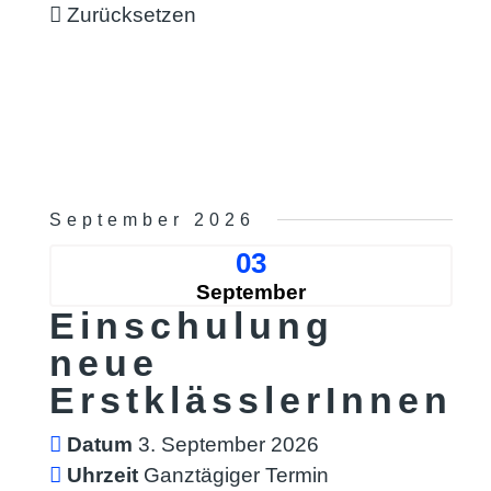
Zurücksetzen
September 2026
03
September
Einschulung
neue
ErstklässlerInnen
Datum
3. September 2026
Uhrzeit
Ganztägiger Termin