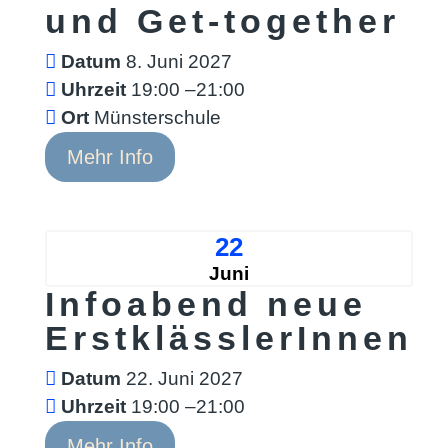
und Get-together
Datum
8. Juni 2027
Uhrzeit
19:00 –21:00
Ort
Münsterschule
Mehr Info
22
Juni
Infoabend neue
ErstklässlerInnen
Datum
22. Juni 2027
Uhrzeit
19:00 –21:00
Mehr Info