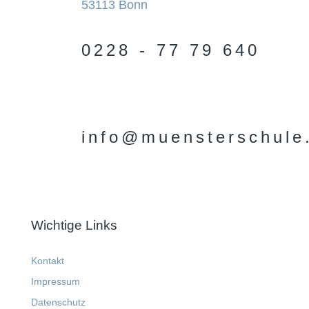
53113 Bonn
0228 - 77 79 640
info@muensterschule
Wichtige Links
Kontakt
Impressum
Datenschutz