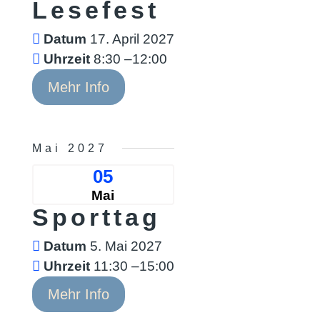
Lesefest
Datum
17. April 2027
Uhrzeit
8:30 –12:00
Mehr Info
Mai 2027
05
Mai
Sporttag
Datum
5. Mai 2027
Uhrzeit
11:30 –15:00
Mehr Info