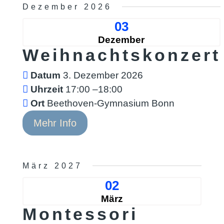
Dezember 2026
03
Dezember
Weihnachtskonzert
Datum
3. Dezember 2026
Uhrzeit
17:00 –18:00
Ort
Beethoven-Gymnasium Bonn
Mehr Info
März 2027
02
März
Montessori