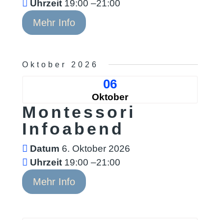
Uhrzeit
19:00 –21:00
Mehr Info
Oktober 2026
06
Oktober
Montessori
Infoabend
Datum
6. Oktober 2026
Uhrzeit
19:00 –21:00
Mehr Info