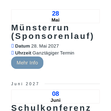
28
Mai
Münsterrun
(Sponsorenlauf)
Datum
28. Mai 2027
Uhrzeit
Ganztägiger Termin
Mehr Info
Juni 2027
08
Juni
Schulkonferenz