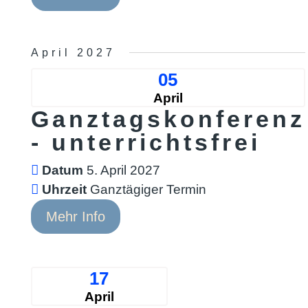
April 2027
05
April
Ganztagskonferenz
- unterrichtsfrei
Datum
5. April 2027
Uhrzeit
Ganztägiger Termin
Mehr Info
17
April