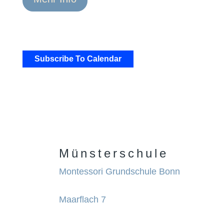
Subscribe To Calendar
Münsterschule
Montessori Grundschule Bonn
Maarflach 7