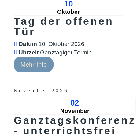
10
Oktober
Tag der offenen
Tür
Datum
10. Oktober 2026
Uhrzeit
Ganztägiger Termin
Mehr Info
November 2026
02
November
Ganztagskonferenz
- unterrichtsfrei