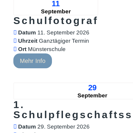
11
September
Schulfotograf
Datum
11. September 2026
Uhrzeit
Ganztägiger Termin
Ort
Münsterschule
Mehr Info
29
September
1.
Schulpflegschaftss
Datum
29. September 2026