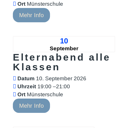
Ort
Münsterschule
Mehr Info
10
September
Elternabend alle
Klassen
Datum
10. September 2026
Uhrzeit
19:00 –21:00
Ort
Münsterschule
Mehr Info