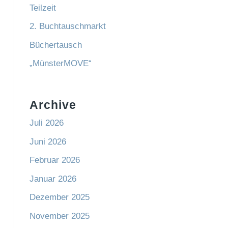
Teilzeit
2. Buchtauschmarkt
Büchertausch
„MünsterMOVE“
Archive
Juli 2026
Juni 2026
Februar 2026
Januar 2026
Dezember 2025
November 2025