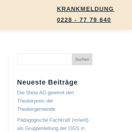
KRANKMELDUNG
0228 - 77 79 640
Suchen
Neueste Beiträge
Die Show AG gewinnt den
Theaterpreis der
Theatergemeinde
Pädagogische Fachkraft (m/w/d)
als Gruppenleitung der OGS in