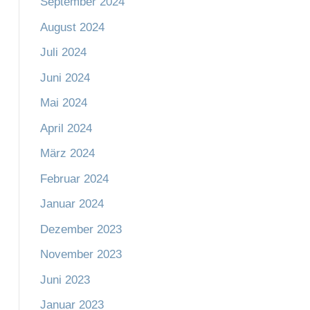
September 2024
August 2024
Juli 2024
Juni 2024
Mai 2024
April 2024
März 2024
Februar 2024
Januar 2024
Dezember 2023
November 2023
Juni 2023
Januar 2023