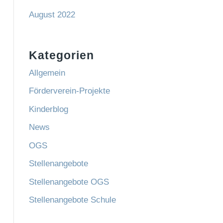
August 2022
Kategorien
Allgemein
Förderverein-Projekte
Kinderblog
News
OGS
Stellenangebote
Stellenangebote OGS
Stellenangebote Schule