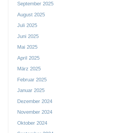
September 2025
August 2025
Juli 2025
Juni 2025
Mai 2025
April 2025
März 2025
Februar 2025
Januar 2025
Dezember 2024
November 2024
Oktober 2024