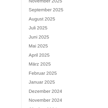
November 2025
September 2025
August 2025
Juli 2025
Juni 2025
Mai 2025
April 2025
März 2025
Februar 2025
Januar 2025
Dezember 2024
November 2024