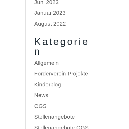
Juni 2023
Januar 2023
August 2022
Kategorie
n
Allgemein
Förderverein-Projekte
Kinderblog
News
OGS
Stellenangebote
Stellenangebote OGS