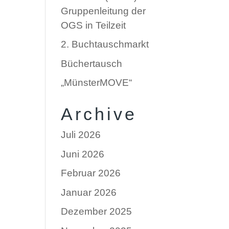
Gruppenleitung der
OGS in Teilzeit
2. Buchtauschmarkt
Büchertausch
„MünsterMOVE“
Archive
Juli 2026
Juni 2026
Februar 2026
Januar 2026
Dezember 2025