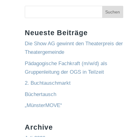
Suchen
Neueste Beiträge
Die Show AG gewinnt den Theaterpreis der
Theatergemeinde
Pädagogische Fachkraft (m/w/d) als
Gruppenleitung der OGS in Teilzeit
2. Buchtauschmarkt
Büchertausch
„MünsterMOVE“
Archive