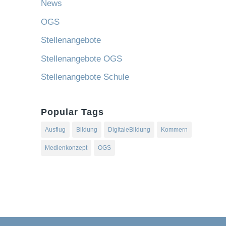
News
OGS
Stellenangebote
Stellenangebote OGS
Stellenangebote Schule
Popular Tags
Ausflug
Bildung
DigitaleBildung
Kommern
Medienkonzept
OGS