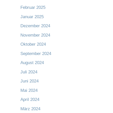
Februar 2025
Januar 2025
Dezember 2024
November 2024
Oktober 2024
September 2024
August 2024
Juli 2024
Juni 2024
Mai 2024
April 2024
März 2024