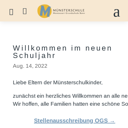
a


Willkommen im neuen
Schuljahr
Aug. 14, 2022
Liebe Eltern der Münsterschulkinder,
zunächst ein herzliches Willkommen an alle ne
Wir hoffen, alle Familien hatten eine schöne S
Stellenausschreibung OGS
→