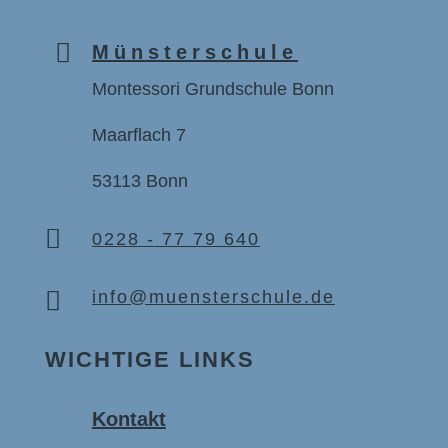

Münsterschule
Montessori Grundschule Bonn
Maarflach 7
53113 Bonn

0228 - 77 79 640

info@muensterschule.de
WICHTIGE LINKS
Kontakt