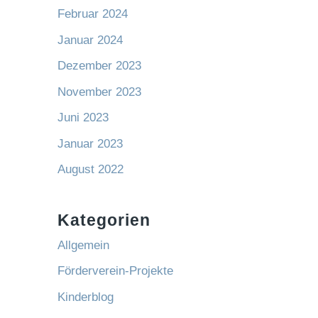
Februar 2024
Januar 2024
Dezember 2023
November 2023
Juni 2023
Januar 2023
August 2022
Kategorien
Allgemein
Förderverein-Projekte
Kinderblog