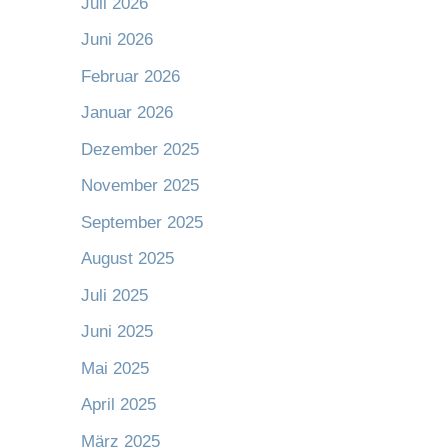
Juli 2026
Juni 2026
Februar 2026
Januar 2026
Dezember 2025
November 2025
September 2025
August 2025
Juli 2025
Juni 2025
Mai 2025
April 2025
März 2025