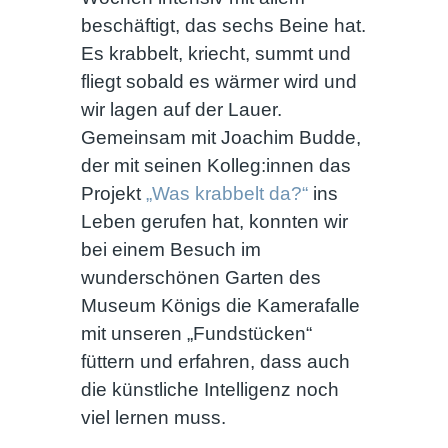
beschäftigt, das sechs Beine hat.
Es krabbelt, kriecht, summt und
fliegt sobald es wärmer wird und
wir lagen auf der Lauer.
Gemeinsam mit Joachim Budde,
der mit seinen Kolleg:innen das
Projekt
„Was krabbelt da?“
ins
Leben gerufen hat, konnten wir
bei einem Besuch im
wunderschönen Garten des
Museum Königs die Kamerafalle
mit unseren „Fundstücken“
füttern und erfahren, dass auch
die künstliche Intelligenz noch
viel lernen muss.