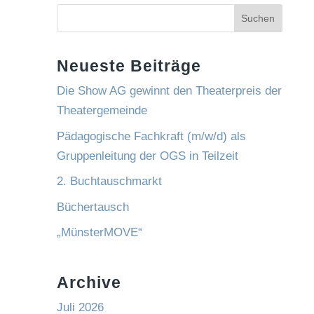
Suchen
Neueste Beiträge
Die Show AG gewinnt den Theaterpreis der
Theatergemeinde
Pädagogische Fachkraft (m/w/d) als
Gruppenleitung der OGS in Teilzeit
2. Buchtauschmarkt
Büchertausch
„MünsterMOVE“
Archive
Juli 2026