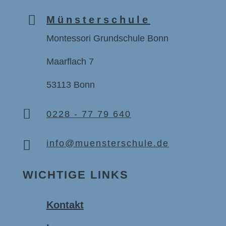

Münsterschule
Montessori Grundschule Bonn
Maarflach 7
53113 Bonn

0228 - 77 79 640

info@muensterschule.de
WICHTIGE LINKS
Kontakt