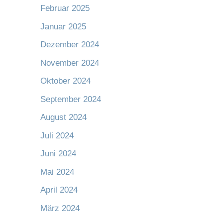
Februar 2025
Januar 2025
Dezember 2024
November 2024
Oktober 2024
September 2024
August 2024
Juli 2024
Juni 2024
Mai 2024
April 2024
März 2024