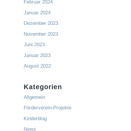
Februar 2024
Januar 2024
Dezember 2023
November 2023
Juni 2023
Januar 2023
August 2022
Kategorien
Allgemein
Förderverein-Projekte
Kinderblog
News