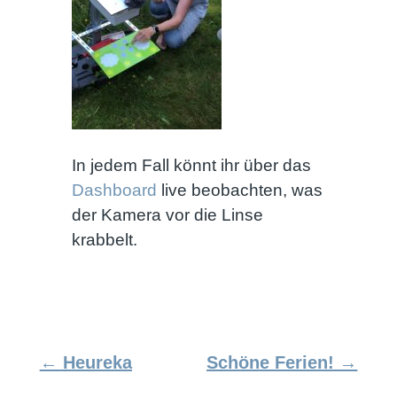
In jedem Fall könnt ihr über das
Dashboard
live beobachten, was
der Kamera vor die Linse
krabbelt.
←
Heureka
Schöne Ferien!
→