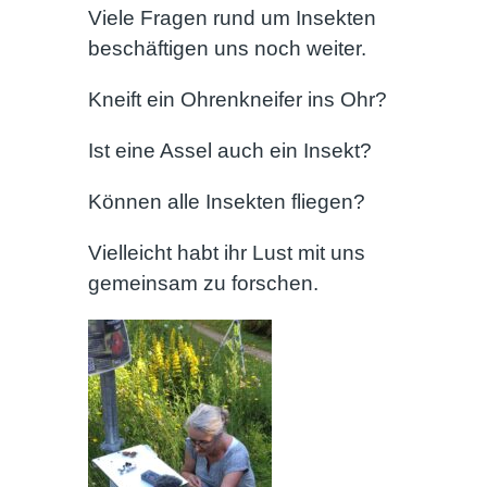
Viele Fragen rund um Insekten
beschäftigen uns noch weiter.
Kneift ein Ohrenkneifer ins Ohr?
Ist eine Assel auch ein Insekt?
Können alle Insekten fliegen?
Vielleicht habt ihr Lust mit uns
gemeinsam zu forschen.