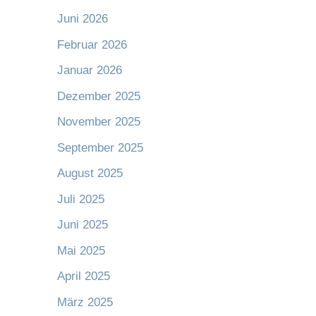
Juni 2026
Februar 2026
Januar 2026
Dezember 2025
November 2025
September 2025
August 2025
Juli 2025
Juni 2025
Mai 2025
April 2025
März 2025