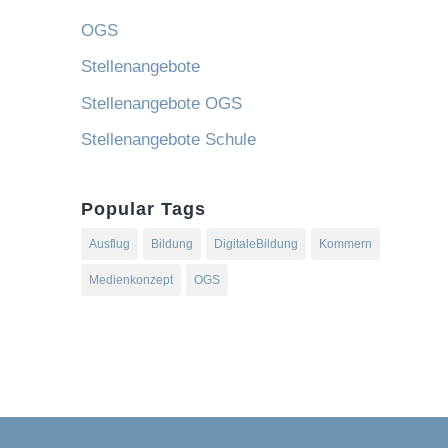
OGS
Stellenangebote
Stellenangebote OGS
Stellenangebote Schule
Popular Tags
Ausflug
Bildung
DigitaleBildung
Kommern
Medienkonzept
OGS