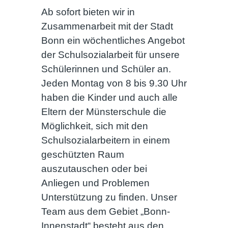
Ab sofort bieten wir in
Zusammenarbeit mit der Stadt
Bonn ein wöchentliches Angebot
der Schulsozialarbeit für unsere
Schülerinnen und Schüler an.
Jeden Montag von 8 bis 9.30 Uhr
haben die Kinder und auch alle
Eltern der Münsterschule die
Möglichkeit, sich mit den
Schulsozialarbeitern in einem
geschützten Raum
auszutauschen oder bei
Anliegen und Problemen
Unterstützung zu finden. Unser
Team aus dem Gebiet „Bonn-
Innenstadt“ besteht aus den