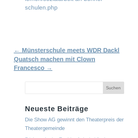
schulen.php
←
Münsterschule meets WDR Dackl
Quatsch machen mit Clown
Francesco
→
Suchen
Neueste Beiträge
Die Show AG gewinnt den Theaterpreis der
Theatergemeinde