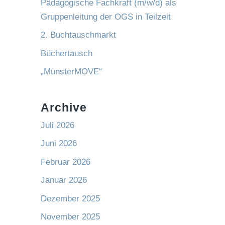
Pädagogische Fachkraft (m/w/d) als
Gruppenleitung der OGS in Teilzeit
2. Buchtauschmarkt
Büchertausch
„MünsterMOVE“
Archive
Juli 2026
Juni 2026
Februar 2026
Januar 2026
Dezember 2025
November 2025