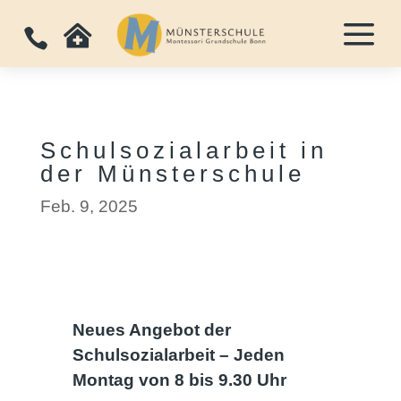
a


Schulsozialarbeit in
der Münsterschule
Feb. 9, 2025
Neues Angebot der
Schulsozialarbeit – Jeden
Montag von 8 bis 9.30 Uhr