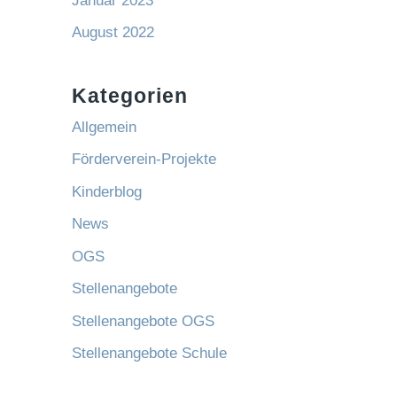
Januar 2023
August 2022
Kategorien
Allgemein
Förderverein-Projekte
Kinderblog
News
OGS
Stellenangebote
Stellenangebote OGS
Stellenangebote Schule