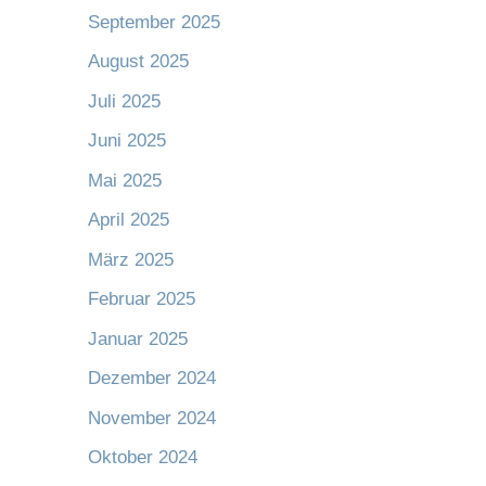
September 2025
August 2025
Juli 2025
Juni 2025
Mai 2025
April 2025
März 2025
Februar 2025
Januar 2025
Dezember 2024
November 2024
Oktober 2024