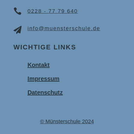

0228 - 77 79 640
info@muensterschule.de

WICHTIGE LINKS
Kontakt
Impressum
Datenschutz
© Münsterschule 2024