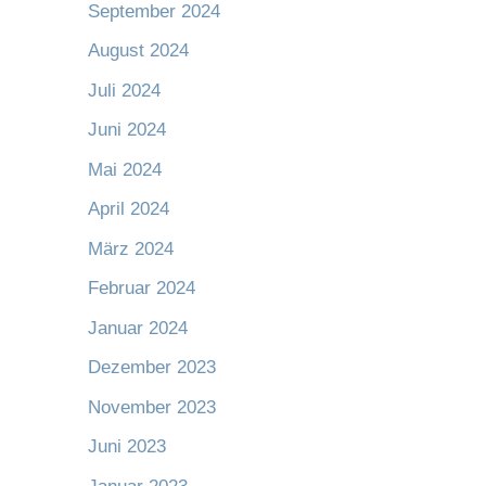
September 2024
August 2024
Juli 2024
Juni 2024
Mai 2024
April 2024
März 2024
Februar 2024
Januar 2024
Dezember 2023
November 2023
Juni 2023