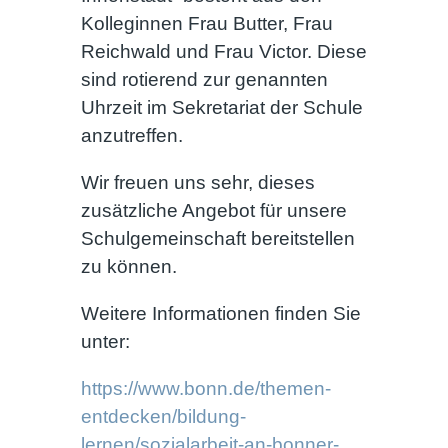
Kolleginnen Frau Butter, Frau
Reichwald und Frau Victor. Diese
sind rotierend zur genannten
Uhrzeit im Sekretariat der Schule
anzutreffen.
Wir freuen uns sehr, dieses
zusätzliche Angebot für unsere
Schulgemeinschaft bereitstellen
zu können.
Weitere Informationen finden Sie
unter:
https://www.bonn.de/themen-
entdecken/bildung-
lernen/sozialarbeit-an-bonner-