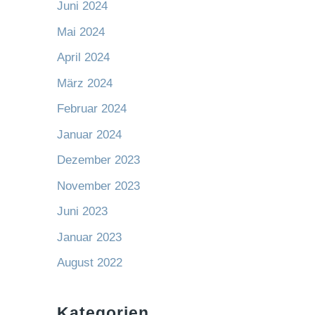
Juni 2024
Mai 2024
April 2024
März 2024
Februar 2024
Januar 2024
Dezember 2023
November 2023
Juni 2023
Januar 2023
August 2022
Kategorien