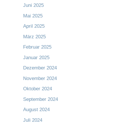
Juni 2025
Mai 2025
April 2025
März 2025
Februar 2025
Januar 2025
Dezember 2024
November 2024
Oktober 2024
September 2024
August 2024
Juli 2024