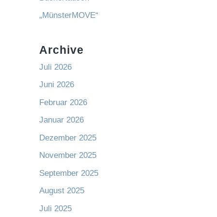
„MünsterMOVE“
Archive
Juli 2026
Juni 2026
Februar 2026
Januar 2026
Dezember 2025
November 2025
September 2025
August 2025
Juli 2025