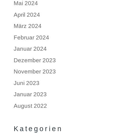
Mai 2024
April 2024
März 2024
Februar 2024
Januar 2024
Dezember 2023
November 2023
Juni 2023
Januar 2023
August 2022
Kategorien