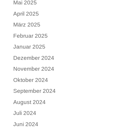
Mai 2025
April 2025
März 2025
Februar 2025
Januar 2025
Dezember 2024
November 2024
Oktober 2024
September 2024
August 2024
Juli 2024
Juni 2024