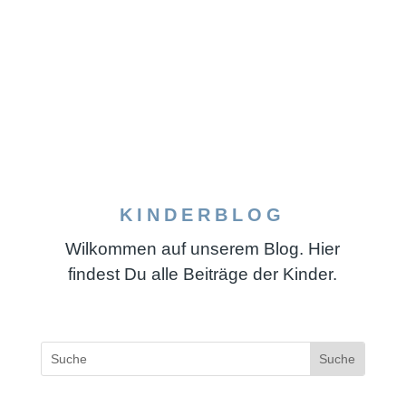
KINDERBLOG
Wilkommen auf unserem Blog. Hier
findest Du alle Beiträge der Kinder.