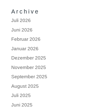
Archive
Juli 2026
Juni 2026
Februar 2026
Januar 2026
Dezember 2025
November 2025
September 2025
August 2025
Juli 2025
Juni 2025