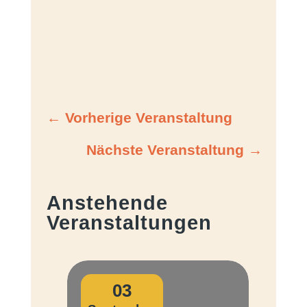
←
Vorherige Veranstaltung
Nächste Veranstaltung
→
Anstehende
Veranstaltungen
03