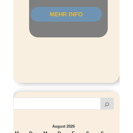
MEHR INFO
August 2026