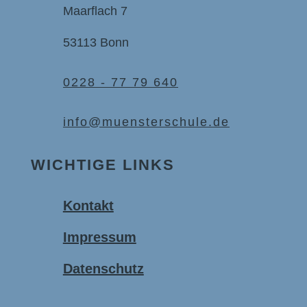
Maarflach 7
53113 Bonn
0228 - 77 79 640
info@muensterschule.de
WICHTIGE LINKS
Kontakt
Impressum
Datenschutz