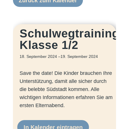
Zurück zum Kalender
Schulwegtraining
Klasse 1/2
18. September 2024
–19. September 2024
Save the date! Die Kinder brauchen Ihre
Unterstützung, damit alle sicher durch
die belebte Südstadt kommen. Alle
wichtigen Informationen erfahren Sie am
ersten Elternabend.
In Kalender eintragen