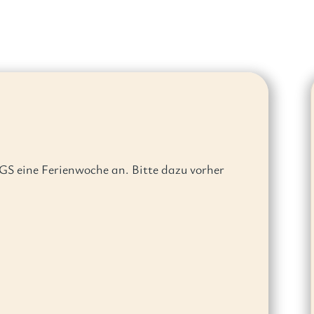
OGS eine Ferienwoche an. Bitte dazu vorher