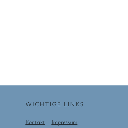
WICHTIGE LINKS
Kontakt
Impressum