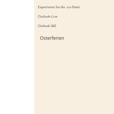
Exportieren Sie die .ics-Datei
Outlook-Live
Outlook 360
Osterferien