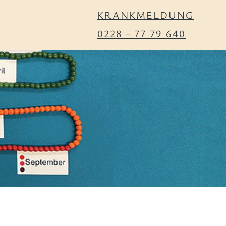
KRANKMELDUNG
0228 - 77 79 640