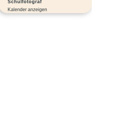
Schulfotograf
Kalender anzeigen