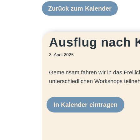
Zurück zum Kalender
Ausflug nach
3. April 2025
Gemeinsam fahren wir in das Frei
unterschiedlichen Workshops teilne
In Kalender eintragen