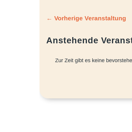
←
Vorherige Veranstaltung
Anstehende Verans
Zur Zeit gibt es keine bevorste