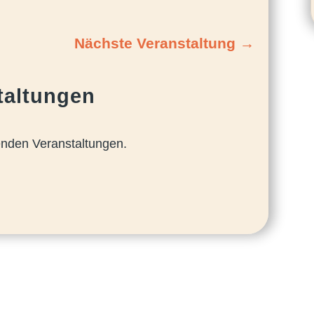
Nächste Veranstaltung
→
taltungen
henden Veranstaltungen.