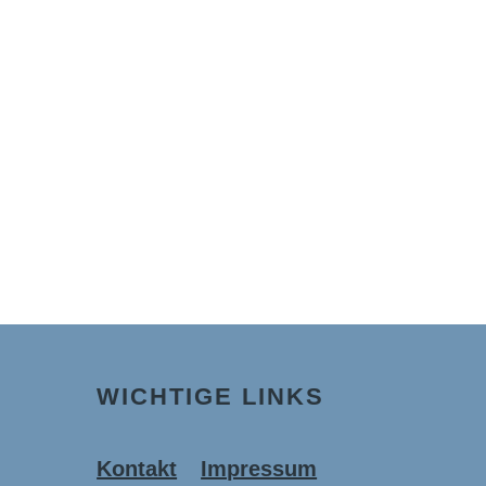
WICHTIGE LINKS
Kontakt
Impressum